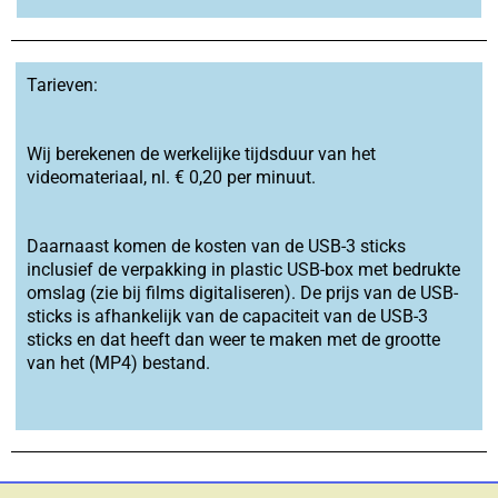
Tarieven:
Wij berekenen de werkelijke tijdsduur van het
videomateriaal, nl. € 0,20 per minuut.
Daarnaast komen de kosten van de USB-3 sticks
inclusief de verpakking in plastic USB-box met bedrukte
omslag (zie bij films digitaliseren). De prijs van de USB-
sticks is afhankelijk van de capaciteit van de USB-3
sticks en dat heeft dan weer te maken met de grootte
van het (MP4) bestand.