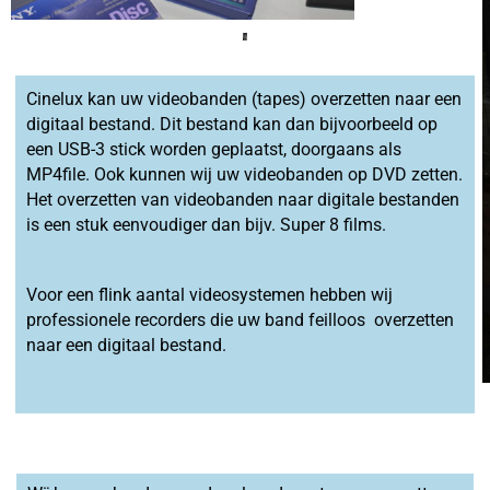
Cinelux kan uw videobanden (tapes) overzetten naar een
digitaal bestand. Dit bestand kan dan bijvoorbeeld op
een USB-3 stick worden geplaatst, doorgaans als
MP4file. Ook kunnen wij uw videobanden op DVD zetten.
Het overzetten van videobanden naar digitale bestanden
is een stuk eenvoudiger dan bijv. Super 8 films.
Voor een flink aantal videosystemen hebben wij
professionele recorders die uw band feilloos overzetten
naar een digitaal bestand.